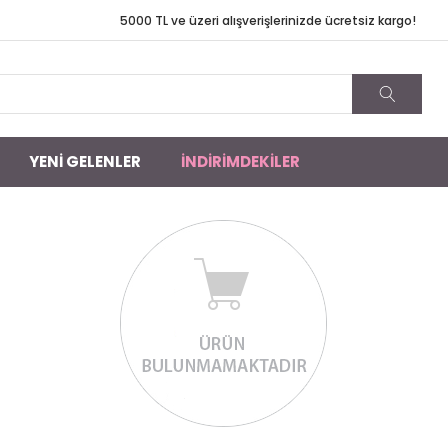
TL ve üzeri alışverişlerinizde ücretsiz kargo!
YENİ GELENLER
İNDİRİMDEKİLER