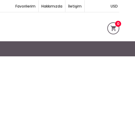
Favorilerim
Hakkımızda
İletişim
USD
0