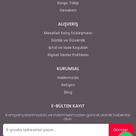
Kargo Takip
Hesabım
ALIŞVERİŞ
Mesafeli Satış Sözleşmesi
Gizlilik ve Güvenlik
İptal ve İade Koşulları
Kişisel Veriler Politikası
KURUMSAL
Hakkımızda
İletişim
Blog
E-BÜLTEN KAYIT
Kampanyalarımızdan ve indirimlerimizden güncel olarak haberdar
olun.
Gönder