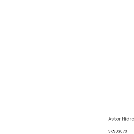
SKS03070