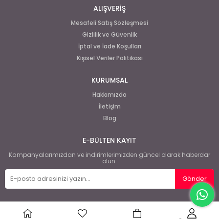
ALIŞVERİŞ
Mesafeli Satış Sözleşmesi
Gizlilik ve Güvenlik
İptal ve İade Koşulları
Kişisel Veriler Politikası
KURUMSAL
Hakkımızda
İletişim
Blog
E-BÜLTEN KAYIT
Kampanyalarımızdan ve indirimlerimizden güncel olarak haberdar
olun.
Gönder