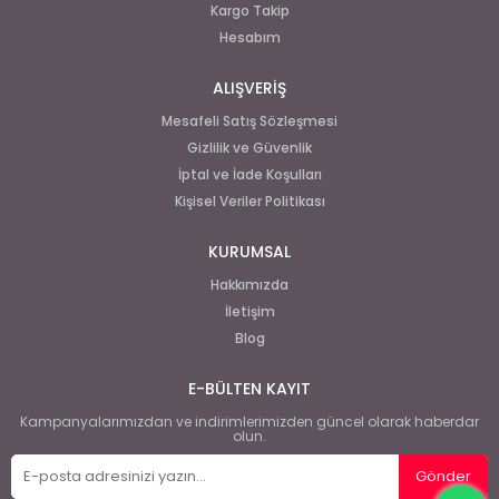
Kargo Takip
Hesabım
ALIŞVERİŞ
Mesafeli Satış Sözleşmesi
Gizlilik ve Güvenlik
İptal ve İade Koşulları
Kişisel Veriler Politikası
KURUMSAL
Hakkımızda
İletişim
Blog
E-BÜLTEN KAYIT
Kampanyalarımızdan ve indirimlerimizden güncel olarak haberdar
olun.
Gönder