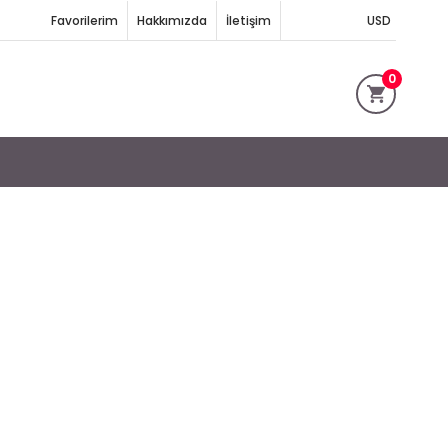
Favorilerim
Hakkımızda
İletişim
USD
0