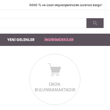
TL ve üzeri alışverişlerinizde ücretsiz kargo!
YENİ GELENLER
İNDİRİMDEKİLER