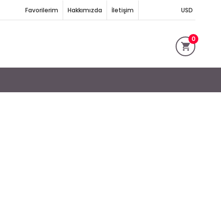
Favorilerim
Hakkımızda
İletişim
USD
0