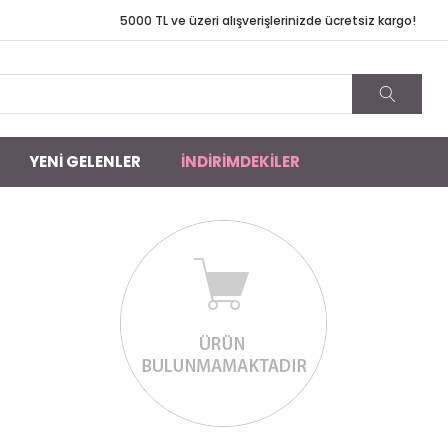
TL ve üzeri alışverişlerinizde ücretsiz kargo!
YENİ GELENLER
İNDİRİMDEKİLER