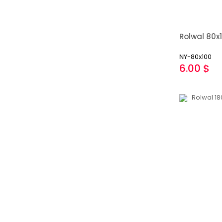
NY-80x100
6.00 $