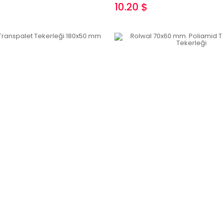
10.20 $