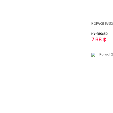
NY-180x50
7.68 $