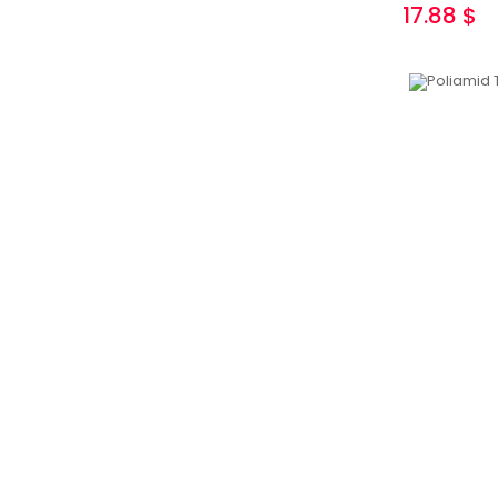
17.88 $