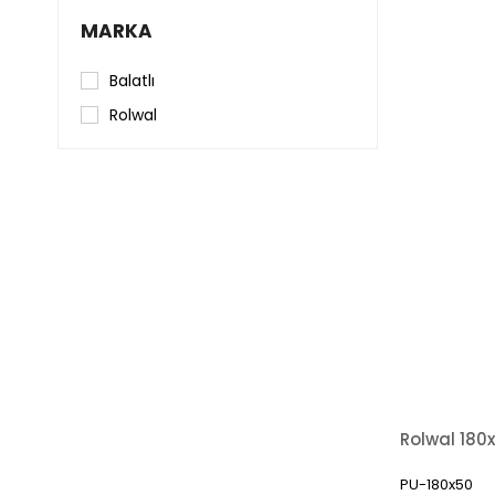
MARKA
Balatlı
Rolwal
PU-180x50