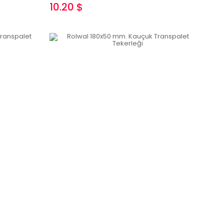
10.20 $