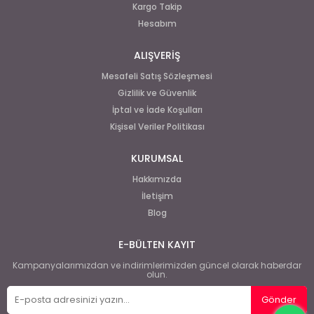
Kargo Takip
Hesabım
ALIŞVERİŞ
Mesafeli Satış Sözleşmesi
Gizlilik ve Güvenlik
İptal ve İade Koşulları
Kişisel Veriler Politikası
KURUMSAL
Hakkımızda
İletişim
Blog
E-BÜLTEN KAYIT
Kampanyalarımızdan ve indirimlerimizden güncel olarak haberdar
olun.
Gönder